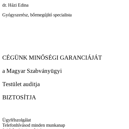
dr. Házi Edina
Gyógyszerész, bőrmegújító specialista
CÉGÜNK MINŐSÉGI GARANCIÁJÁT
a Magyar Szabványügyi
Testület auditja
BIZTOSÍTJA
Ügyfélszolgálat
Telefonhívásod minden munkanap